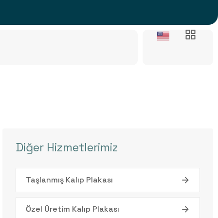
Diğer Hizmetlerimiz
Taşlanmış Kalıp Plakası
Özel Üretim Kalıp Plakası