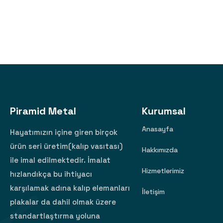
Piramid Metal
Kurumsal
Anasayfa
Hayatımızın içine giren birçok
ürün seri üretim(kalıp vasıtası)
Hakkımızda
ile imal edilmektedir. İmalat
Hizmetlerimiz
hızlandıkça bu ihtiyacı
karşılamak adına kalıp elemanları
İletişim
plakalar da dahil olmak üzere
standartlaştırma yoluna