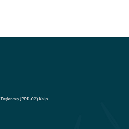
Taşlanmış (PRD-02) Kalıp