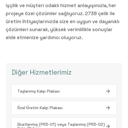
işçilik ve müşteri odaklı hizmet anlayışımızla, her
projeye özel çözümler sağlıyoruz. 2738 çelik ile
üretim ihtiyaçlarınızda size en uygun ve dayanıklı
çözümleri sunarak, yüksek verimlilikle sonuçlar
elde etmenize yardımcı oluyoruz.
Diğer Hizmetlerimiz
Taşlanmış Kalıp Plakası
Özel Üretim Kalıp Plakası
Ebatlanmış (PRD-01) veya Taşlanmış (PRD-02)