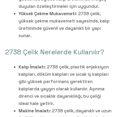
duyulan özelleştirmeler için uygundur.
Yüksek Çekme Mukavemeti
: 2738 çelik,
yüksek çekme mukavemeti sayesinde, kalıp
üretiminde güvenli ve dayanıklı bir yapı
sunar.
2738 Çelik Nerelerde Kullanılır?
Kalıp İmalatı
: 2738 çelik, plastik enjeksiyon
kalıpları, döküm kalıpları ve sıcak iş kalıpları
gibi yüksek performans gerektiren
kalıplarda yaygın olarak kullanılır. Aşınma
direnci ve sıcaklık dayanıklılığı, bu çeliği
ideal hale getirir.
Makine İmalatı
: 2738 çelik, dayanıklı ve uzun