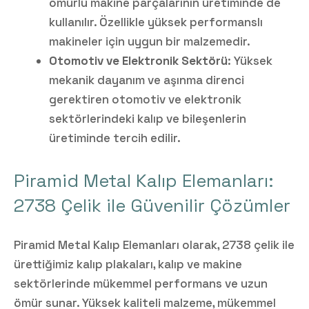
ömürlü makine parçalarının üretiminde de
kullanılır. Özellikle yüksek performanslı
makineler için uygun bir malzemedir.
Otomotiv ve Elektronik Sektörü
: Yüksek
mekanik dayanım ve aşınma direnci
gerektiren otomotiv ve elektronik
sektörlerindeki kalıp ve bileşenlerin
üretiminde tercih edilir.
Piramid Metal Kalıp Elemanları:
2738 Çelik ile Güvenilir Çözümler
Piramid Metal Kalıp Elemanları olarak, 2738 çelik ile
ürettiğimiz kalıp plakaları, kalıp ve makine
sektörlerinde mükemmel performans ve uzun
ömür sunar. Yüksek kaliteli malzeme, mükemmel